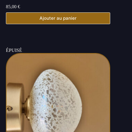
85,00
€
Ajouter au panier
ÉPUISÉ