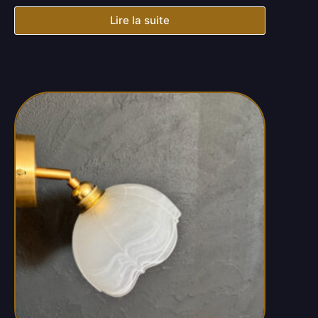
Lire la suite