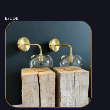
ÉPUISÉ