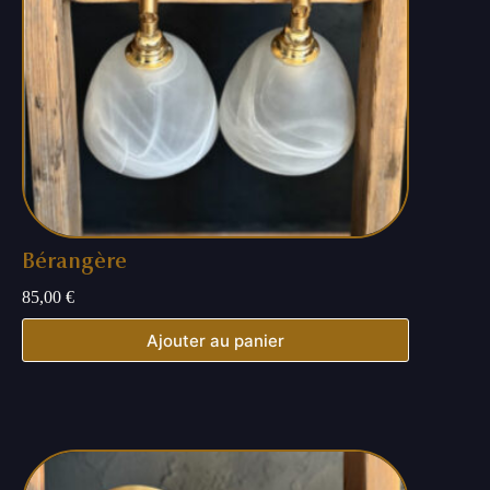
Bérangère
85,00
€
Ajouter au panier