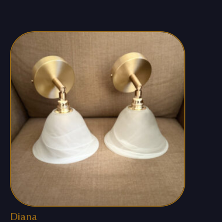
Diana