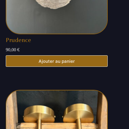
Prudence
90,00
€
Ajouter au panier