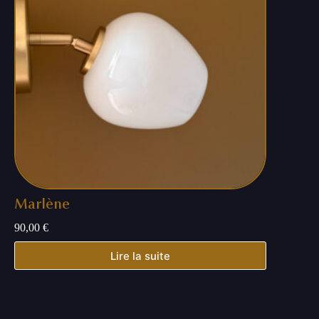
Marlène
90,00
€
Lire la suite