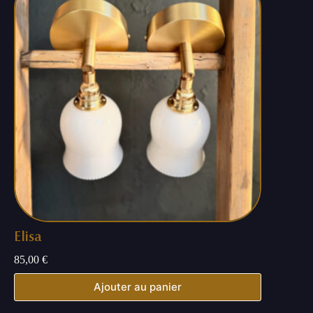
Elisa
85,00
€
Ajouter au panier