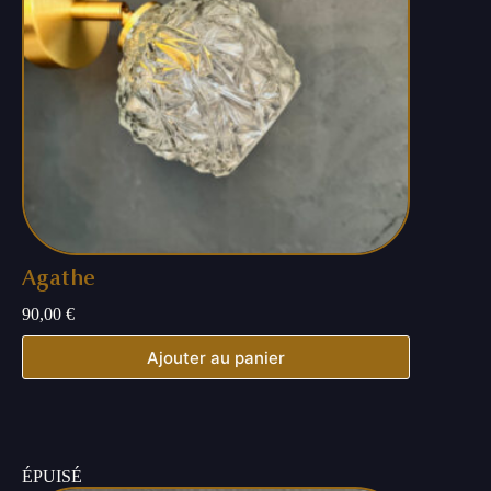
Agathe
90,00
€
Ajouter au panier
ÉPUISÉ