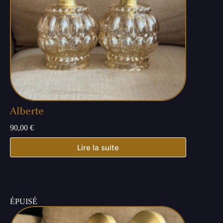
Alberte
90,00
€
Lire la suite
ÉPUISÉ