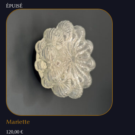
ÉPUISÉ
Mariette
120,00
€