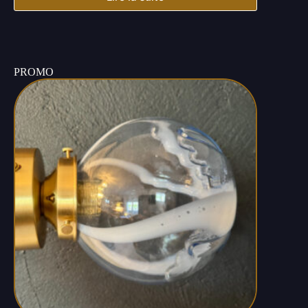
PROMO