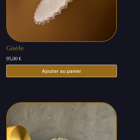
Gisèle
95,00
€
Ajouter au panier