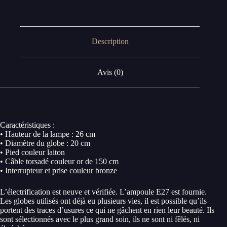
Description
Avis (0)
Caractéristiques :
• Hauteur de la lampe : 26 cm
• Diamètre du globe : 20 cm
• Pied couleur laiton
• Câble torsadé couleur or de 150 cm
• Interrupteur et prise couleur bronze
L’électrification est neuve et vérifiée. L’ampoule E27 est fournie.
Les globes utilisés ont déjà eu plusieurs vies, il est possible qu’ils
portent des traces d’usures ce qui ne gâchent en rien leur beauté. Ils
sont sélectionnés avec le plus grand soin, ils ne sont ni fêlés, ni