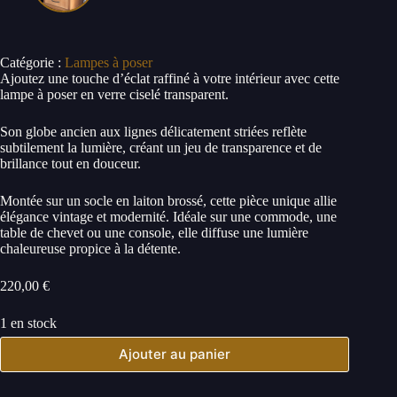
Catégorie :
Lampes à poser
Ajoutez une touche d’éclat raffiné à votre intérieur avec cette
lampe à poser en verre ciselé transparent.
Son globe ancien aux lignes délicatement striées reflète
subtilement la lumière, créant un jeu de transparence et de
brillance tout en douceur.
Montée sur un socle en laiton brossé, cette pièce unique allie
élégance vintage et modernité. Idéale sur une commode, une
table de chevet ou une console, elle diffuse une lumière
chaleureuse propice à la détente.
220,00
€
1 en stock
Ajouter au panier