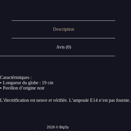
Description
Avis (0)
Caractéristiques :
• Longueur du globe : 19 cm
• Pavillon d’origine noir
L’électrification est neuve et vérifiée. L’ampoule E14 n’est pas fournie.
2026 © BigSy