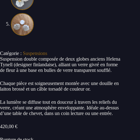
Catégorie :
Suspensions
Suspension double composée de deux globes anciens Helena
Tynell (designer finlandaise), alliant un verre givré en forme
de fleur à une base en bulles de verre transparent soufflé.
Chaque pièce est soigneusement montée avec une douille en
laiton brossé et un câble torsadé de couleur or.
La lumière se diffuse tout en douceur à travers les reliefs du
verre, créant une atmosphère enveloppante. Idéale au-dessus
d’une table de chevet, dans un coin lecture ou une entrée.
420,00
€
Rupture de stock