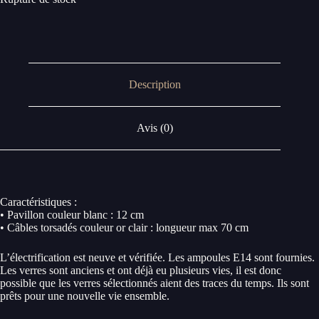
Description
Avis (0)
Caractéristiques :
• Pavillon couleur blanc : 12 cm
• Câbles torsadés couleur or clair : longueur max 70 cm
L’électrification est neuve et vérifiée. Les ampoules E14 sont fournies.
Les verres sont anciens et ont déjà eu plusieurs vies, il est donc
possible que les verres sélectionnés aient des traces du temps. Ils sont
prêts pour une nouvelle vie ensemble.