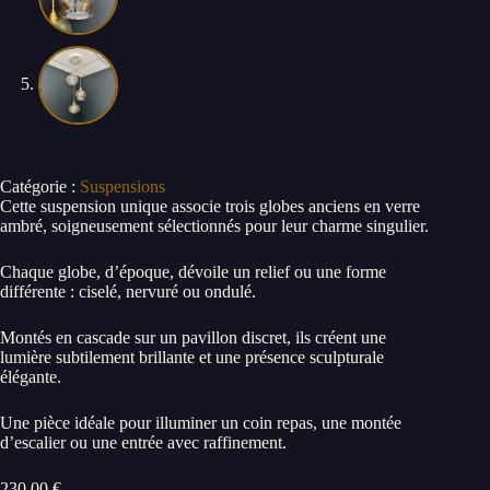
Catégorie :
Suspensions
Cette suspension unique associe trois globes anciens en verre
ambré, soigneusement sélectionnés pour leur charme singulier.
Chaque globe, d’époque, dévoile un relief ou une forme
différente : ciselé, nervuré ou ondulé.
Montés en cascade sur un pavillon discret, ils créent une
lumière subtilement brillante et une présence sculpturale
élégante.
Une pièce idéale pour illuminer un coin repas, une montée
d’escalier ou une entrée avec raffinement.
230,00
€