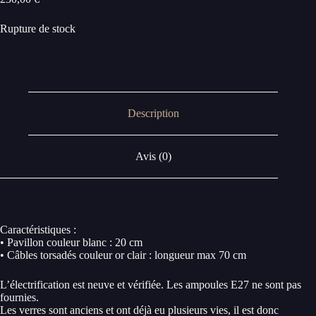
Rupture de stock
Description
Avis (0)
Caractéristiques :
• Pavillon couleur blanc : 20 cm
• Câbles torsadés couleur or clair : longueur max 70 cm
L’électrification est neuve et vérifiée. Les ampoules E27 ne sont pas
fournies.
Les verres sont anciens et ont déjà eu plusieurs vies, il est donc