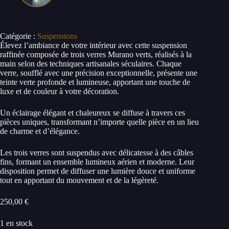
Catégorie :
Suspensions
Élevez l’ambiance de votre intérieur avec cette suspension
raffinée composée de trois verres Murano verts, réalisés à la
main selon des techniques artisanales séculaires. Chaque
verre, soufflé avec une précision exceptionnelle, présente une
teinte verte profonde et lumineuse, apportant une touche de
luxe et de couleur à votre décoration.
Un éclairage élégant et chaleureux se diffuse à travers ces
pièces uniques, transformant n’importe quelle pièce en un lieu
de charme et d’élégance.
Les trois verres sont suspendus avec délicatesse à des câbles
fins, formant un ensemble lumineux aérien et moderne. Leur
disposition permet de diffuser une lumière douce et uniforme
tout en apportant du mouvement et de la légèreté.
250,00
€
1 en stock