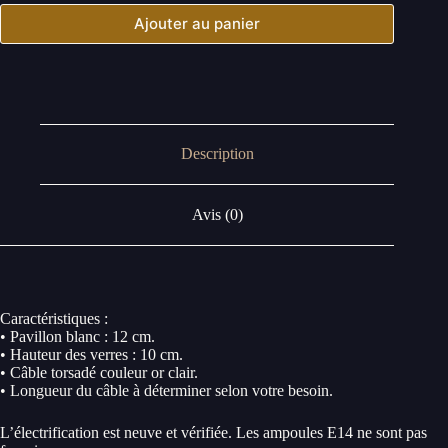
Ajouter au panier
Description
Avis (0)
Caractéristiques :
• Pavillon blanc : 12 cm.
• Hauteur des verres : 10 cm.
• Câble torsadé couleur or clair.
• Longueur du câble à déterminer selon votre besoin.
L’électrification est neuve et vérifiée. Les ampoules E14 ne sont pas