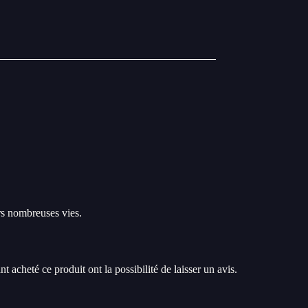
urs nombreuses vies.
t acheté ce produit ont la possibilité de laisser un avis.