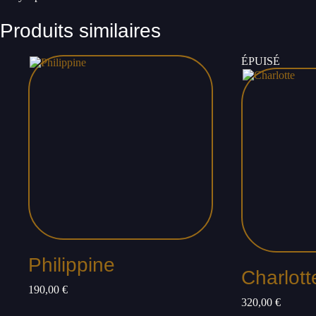
Produits similaires
ÉPUISÉ
Philippine
Charlott
190,00
€
320,00
€