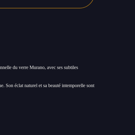
onnelle du verre Murano, avec ses subtiles
e. Son éclat naturel et sa beauté intemporelle sont